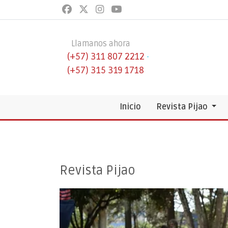
Llamanos ahora
(+57) 311 807 2212
-
(+57) 315 319 1718
Inicio
Revista Pijao
Revista Pijao