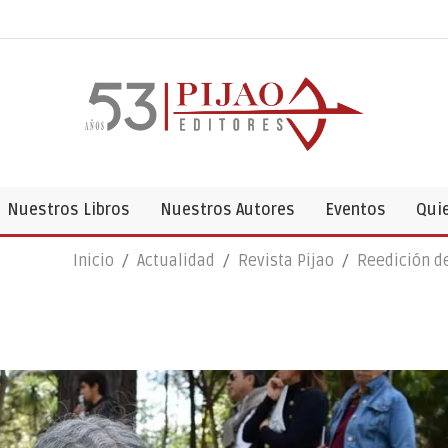
Nuestros Libros
Nuestros Autores
Eventos
Qui
Inicio
Actualidad
Revista Pijao
Reedición de