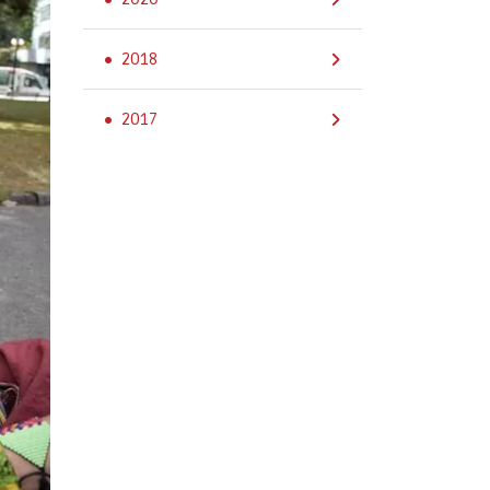
2018
2017