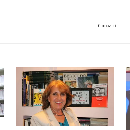
Compartir: