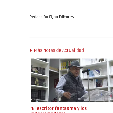
Redacción Pijao Editores
Más notas de Actualidad
'El escritor fantasma y los