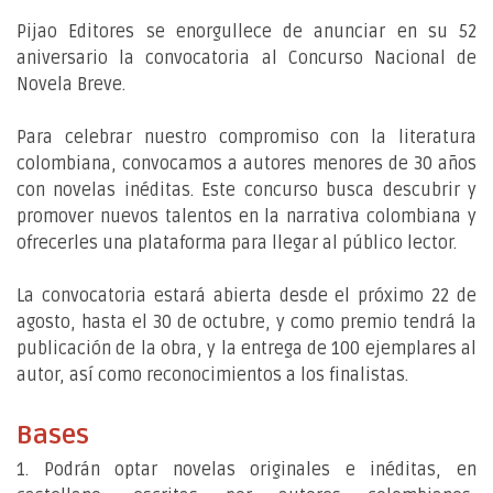
Pijao Editores se enorgullece de anunciar en su 52
aniversario la convocatoria al Concurso Nacional de
Novela Breve.
Para celebrar nuestro compromiso con la literatura
colombiana, convocamos a autores menores de 30 años
con novelas inéditas. Este concurso busca descubrir y
promover nuevos talentos en la narrativa colombiana y
ofrecerles una plataforma para llegar al público lector.
La convocatoria estará abierta desde el próximo 22 de
agosto, hasta el 30 de octubre, y como premio tendrá la
publicación de la obra, y la entrega de 100 ejemplares al
autor, así como reconocimientos a los finalistas.
Bases
1. Podrán optar novelas originales e inéditas, en