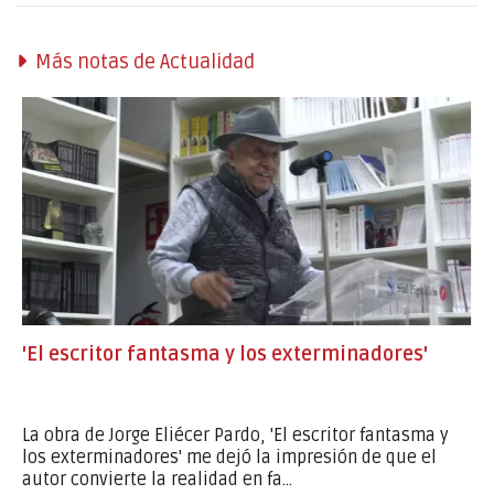
Más notas de Actualidad
'El escritor fantasma y los exterminadores'
La obra de Jorge Eliécer Pardo, 'El escritor fantasma y
los exterminadores' me dejó la impresión de que el
autor convierte la realidad en fa...