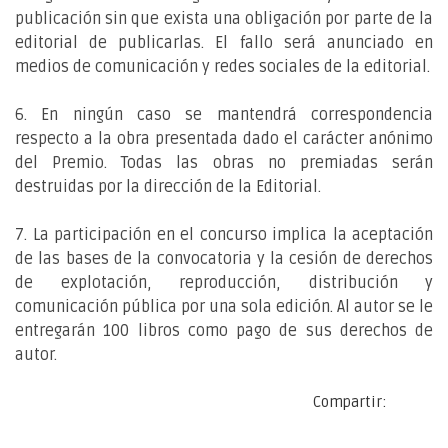
publicación sin que exista una obligación por parte de la
editorial de publicarlas. El fallo será anunciado en
medios de comunicación y redes sociales de la editorial.
6. En ningún caso se mantendrá correspondencia
respecto a la obra presentada dado el carácter anónimo
del Premio. Todas las obras no premiadas serán
destruidas por la dirección de la Editorial.
7. La participación en el concurso implica la aceptación
de las bases de la convocatoria y la cesión de derechos
de explotación, reproducción, distribución y
comunicación pública por una sola edición. Al autor se le
entregarán 100 libros como pago de sus derechos de
autor.
Compartir: