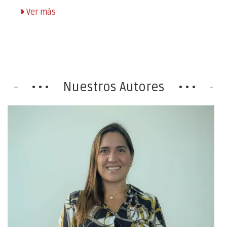
Ver más
Nuestros Autores