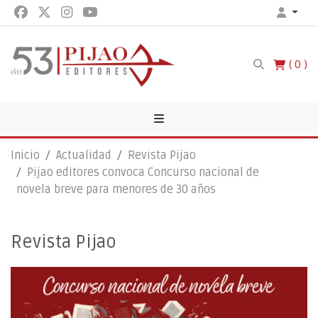
0
Inicio
Actualidad
Revista Pijao
Pijao editores convoca Concurso nacional de
novela breve para menores de 30 años
Revista Pijao