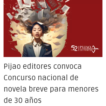
Pijao editores convoca
Concurso nacional de
novela breve para menores
de 30 años