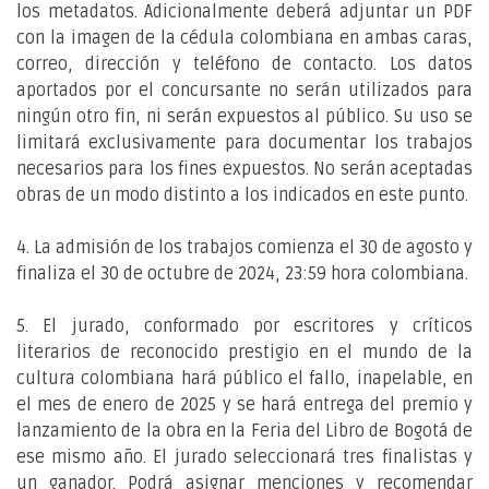
los metadatos. Adicionalmente deberá adjuntar un PDF
con la imagen de la cédula colombiana en ambas caras,
correo, dirección y teléfono de contacto. Los datos
aportados por el concursante no serán utilizados para
ningún otro fin, ni serán expuestos al público. Su uso se
limitará exclusivamente para documentar los trabajos
necesarios para los fines expuestos. No serán aceptadas
obras de un modo distinto a los indicados en este punto.
4. La admisión de los trabajos comienza el 30 de agosto y
finaliza el 30 de octubre de 2024, 23:59 hora colombiana.
5. El jurado, conformado por escritores y críticos
literarios de reconocido prestigio en el mundo de la
cultura colombiana hará público el fallo, inapelable, en
el mes de enero de 2025 y se hará entrega del premio y
lanzamiento de la obra en la Feria del Libro de Bogotá de
ese mismo año. El jurado seleccionará tres finalistas y
un ganador. Podrá asignar menciones y recomendar