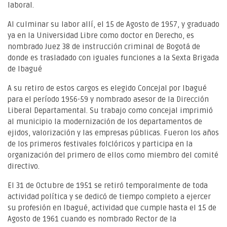
laboral.
Al culminar su labor allí, el 15 de Agosto de 1957, y graduado
ya en la Universidad Libre como doctor en Derecho, es
nombrado Juez 38 de instrucción criminal de Bogotá de
donde es trasladado con iguales funciones a la Sexta Brigada
de Ibagué
A su retiro de estos cargos es elegido Concejal por Ibagué
para el período 1956-59 y nombrado asesor de la Dirección
Liberal Departamental. Su trabajo como concejal imprimió
al municipio la modernización de los departamentos de
ejidos, valorización y las empresas públicas. Fueron los años
de los primeros festivales folclóricos y participa en la
organización del primero de ellos como miembro del comité
directivo.
El 31 de Octubre de 1951 se retiró temporalmente de toda
actividad política y se dedicó de tiempo completo a ejercer
su profesión en Ibagué, actividad que cumple hasta el 15 de
Agosto de 1961 cuando es nombrado Rector de la