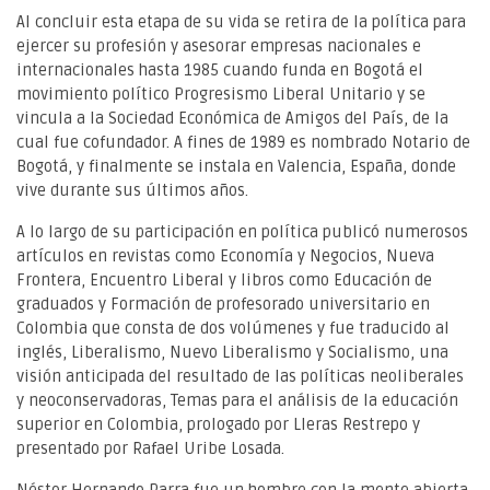
Al concluir esta etapa de su vida se retira de la política para
ejercer su profesión y asesorar empresas nacionales e
internacionales hasta 1985 cuando funda en Bogotá el
movimiento político Progresismo Liberal Unitario y se
vincula a la Sociedad Económica de Amigos del País, de la
cual fue cofundador. A fines de 1989 es nombrado Notario de
Bogotá, y finalmente se instala en Valencia, España, donde
vive durante sus últimos años.
A lo largo de su participación en política publicó numerosos
artículos en revistas como Economía y Negocios, Nueva
Frontera, Encuentro Liberal y libros como Educación de
graduados y Formación de profesorado universitario en
Colombia que consta de dos volúmenes y fue traducido al
inglés, Liberalismo, Nuevo Liberalismo y Socialismo, una
visión anticipada del resultado
de las políticas neoliberales
y neoconservadoras, Temas para el análisis de la educación
superior en Colombia, prologado por Lleras Restrepo y
presentado por Rafael Uribe Losada.