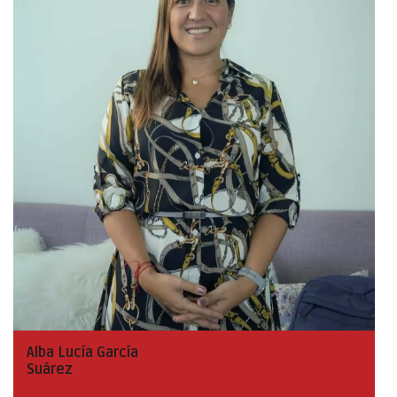
Alba Lucía García
Suárez