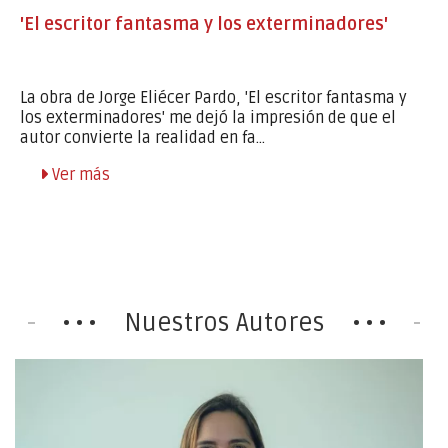
'El escritor fantasma y los exterminadores'
La obra de Jorge Eliécer Pardo, 'El escritor fantasma y
los exterminadores' me dejó la impresión de que el
autor convierte la realidad en fa...
Ver más
Nuestros Autores