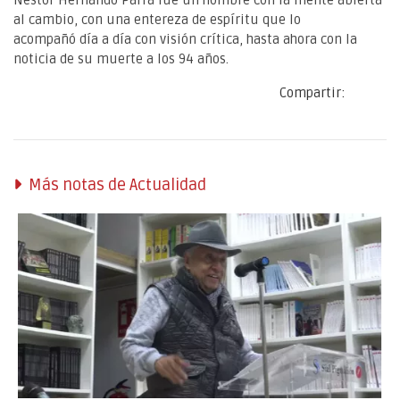
Néstor Hernando Parra fue un hombre con la mente abierta
al cambio, con una entereza de espíritu que lo
acompañó día a día con visión crítica, hasta ahora con la
noticia de su muerte a los 94 años.
Compartir:
Más notas de Actualidad