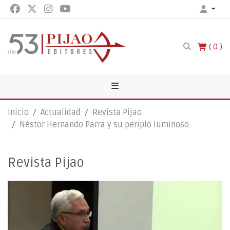
0
Inicio
Actualidad
Revista Pijao
Néstor Hernando Parra y su periplo luminoso
Revista Pijao