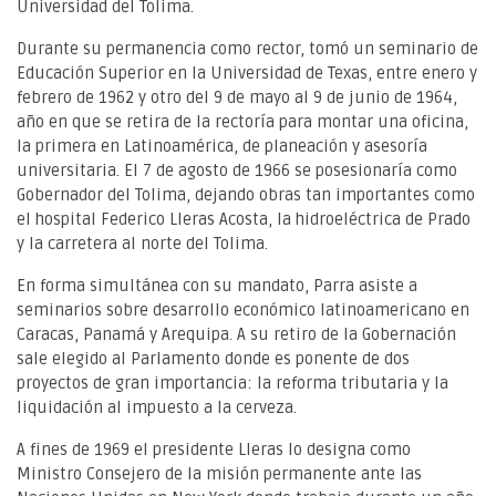
Universidad del Tolima.
Durante su permanencia como rector, tomó un seminario de
Educación Superior en la Universidad de Texas, entre enero y
febrero de 1962 y otro del 9 de mayo al 9 de junio de 1964,
año en que se retira de la rectoría para montar una oficina,
la primera en Latinoamérica, de planeación y asesoría
universitaria. El 7 de agosto de 1966 se posesionaría como
Gobernador del Tolima, dejando obras tan importantes como
el hospital Federico Lleras Acosta, la hidroeléctrica de Prado
y la carretera al norte del Tolima.
En forma simultánea con su mandato, Parra asiste a
seminarios sobre desarrollo económico latinoamericano en
Caracas, Panamá y Arequipa. A su retiro de la Gobernación
sale elegido al Parlamento donde es ponente de dos
proyectos de gran importancia: la reforma tributaria y la
liquidación al impuesto a la cerveza.
A fines de 1969 el presidente Lleras lo designa como
Ministro Consejero de la misión permanente ante las