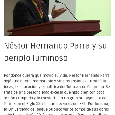
Néstor Hernando Parra y su
periplo luminoso
Por donde quiera que movió su vida, Néstor Hernando Parra
dejó una huella memorable y sin pretensiones iluminó la
ideas, la educación y la política del Tolima y de Colombia. Se
trata de una personalidad excelsa que hizo bien con cada
acción cumplida y lo convierte en un gran protagonista del
Tolima en el Siglo XX y lo que llevamos del XXI. Por fortuna,
la Universidad de Ibagué publicó varios tomos de sus obras