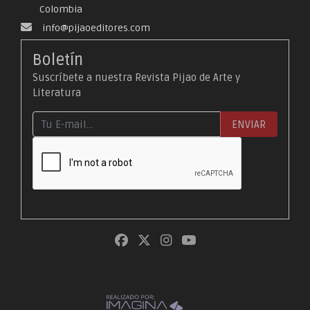
Colombia
info@pijaoeditores.com
Boletín
Suscríbete a nuestra Revista Pijao de Arte y
Literatura
ENVIAR