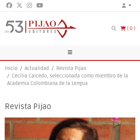
0
Inicio
Actualidad
Revista Pijao
Cecilia Caicedo, seleccionada como miembro de la
Academia Colombiana de la Lengua
Revista Pijao