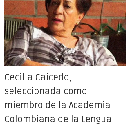
Cecilia Caicedo,
seleccionada como
miembro de la Academia
Colombiana de la Lengua