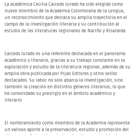
La académica Cecilia Caicedo Jurado ha sido elegida como
nuevo miembro de la Academia Colombiana de la Lengua,
un reconocimiento que destaca su amplia trayectoria en el
campo de la investigación literaria y su contribución al
estudio de las literaturas regionales de Nariño y Risaralda.
Caicedo Jurado es una referente destacada en el panorama
académico y literario, gracias a su trabajo constante en la
exploración y estudio de la literatura regional, además de su
amplia obra publicada por Pijao Editores y otros sellos
destacados. Su labor no solo abarca la investigación, sino
también la creación en distintos géneros literarios, lo que
ha consolidado su prestigio en el ámbito académico y
literario.
El nombramiento como miembro de la Academia representa
un valioso aporte a la preservación, estudio y promoción del