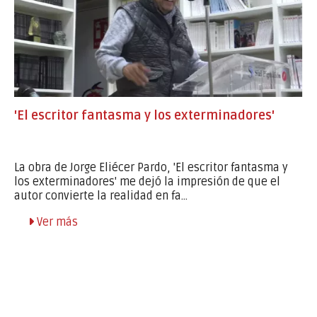
'El escritor fantasma y los exterminadores'
La obra de Jorge Eliécer Pardo, 'El escritor fantasma y
los exterminadores' me dejó la impresión de que el
autor convierte la realidad en fa...
Ver más