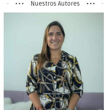
Nuestros Autores