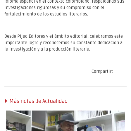
idioma español en el contexto colombiano, respaldando sus
investigaciones rigurosas y su compromiso con el
fortalecimiento de los estudios literarios.
Desde Pijao Editores y el ámbito editorial, celebramos este
importante logro y reconocemos su constante dedicación a
la investigación y a la producción literaria.
Compartir:
Más notas de Actualidad