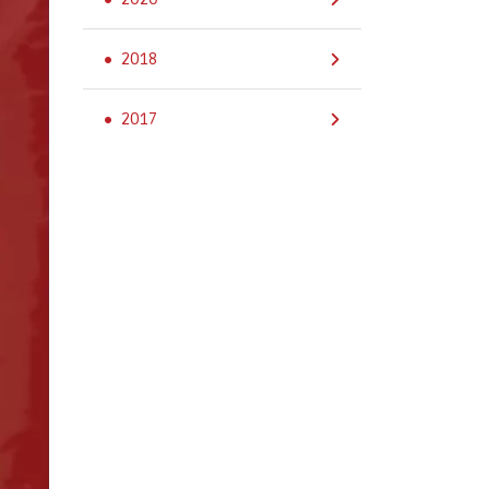
2018
2017