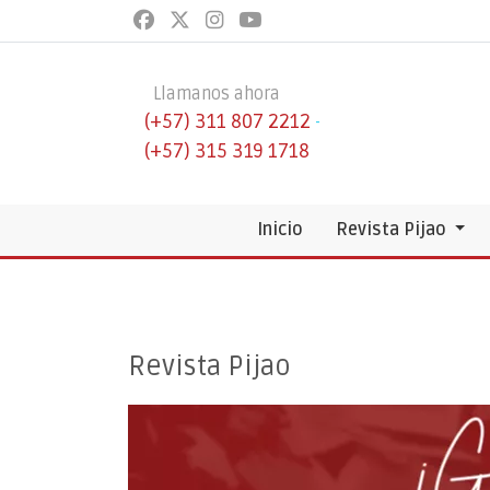
Llamanos ahora
(+57) 311 807 2212
-
(+57) 315 319 1718
Inicio
Revista Pijao
Revista Pijao