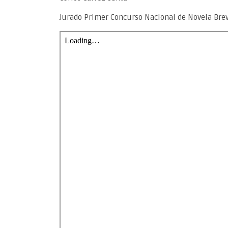
Jurado Primer Concurso Nacional de Novela Brev