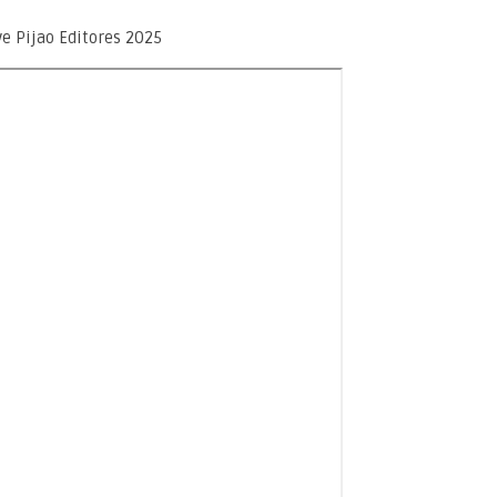
e Pijao Editores 2025