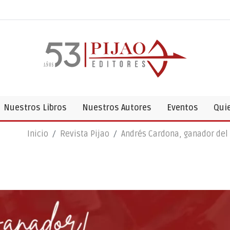
Nuestros Libros
Nuestros Autores
Eventos
Qui
Inicio
Revista Pijao
Andrés Cardona, ganador del 