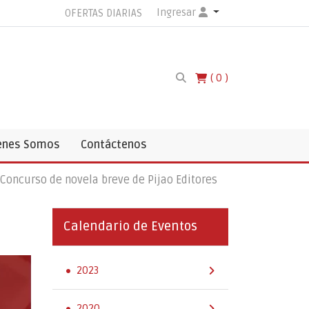
Ingresar
OFERTAS DIARIAS
0
enes Somos
Contáctenos
Concurso de novela breve de Pijao Editores
Calendario de Eventos
2023
2020