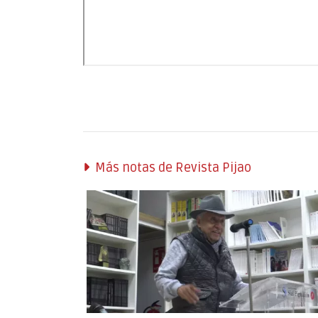
Más notas de Revista Pijao