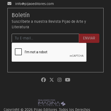
info@pijaoeditores.com
Boletín
Suscríbete a nuestra Revista Pijao de Arte y
Literatura
ENVIAR
Copyright © 2026 Pijao Editores .Todos los Derechos