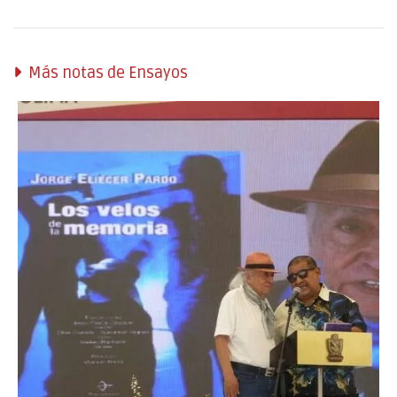
Más notas de Ensayos