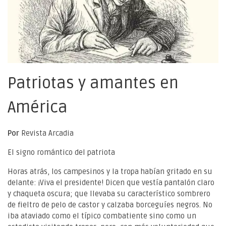
Patriotas y amantes en
América
Por
Revista Arcadia
El signo romántico del patriota
Horas atrás, los campesinos y la tropa habían gritado en su
delante: ¡Viva el presidente! Dicen que vestía pantalón claro
y chaqueta oscura; que llevaba su característico sombrero
de fieltro de pelo de castor y calzaba borceguíes negros. No
iba ataviado como el típico combatiente sino como un