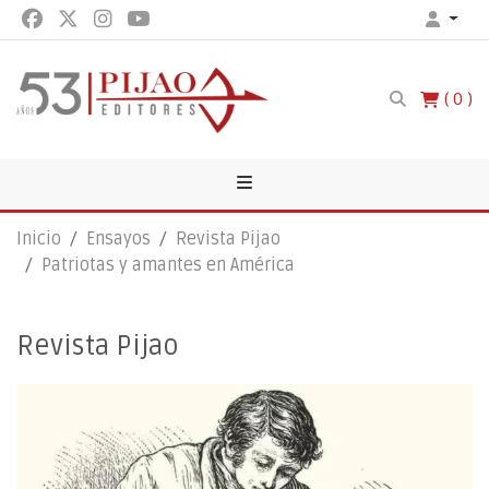
0
Inicio
Ensayos
Revista Pijao
Patriotas y amantes en América
Revista Pijao