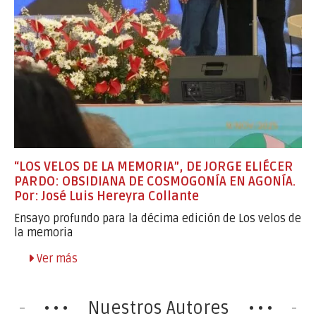
“LOS VELOS DE LA MEMORIA”, DE JORGE ELIÉCER
PARDO: OBSIDIANA DE COSMOGONÍA EN AGONÍA.
Por: José Luis Hereyra Collante
Ensayo profundo para la décima edición de Los velos de
la memoria
Ver más
Nuestros Autores