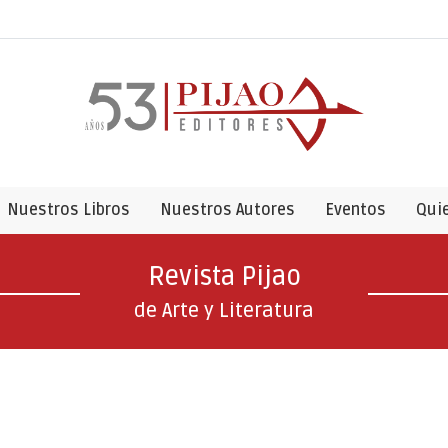
Nuestros Libros
Nuestros Autores
Eventos
Qui
Revista Pijao
de Arte y Literatura