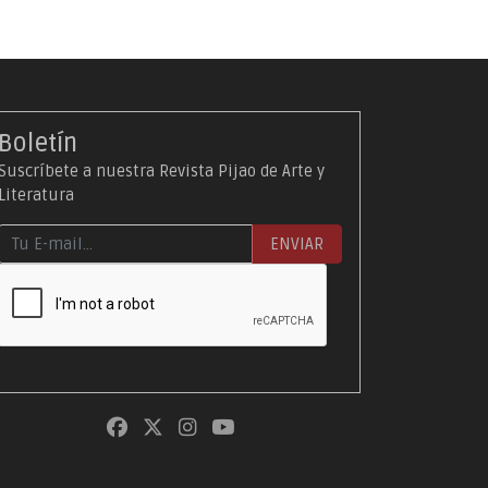
Boletín
Suscríbete a nuestra Revista Pijao de Arte y
Literatura
ENVIAR