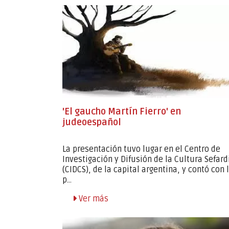
'El gaucho Martín Fierro' en
judeoespañol
La presentación tuvo lugar en el Centro de
Investigación y Difusión de la Cultura Sefard
(CIDCS), de la capital argentina, y contó con 
p...
Ver más