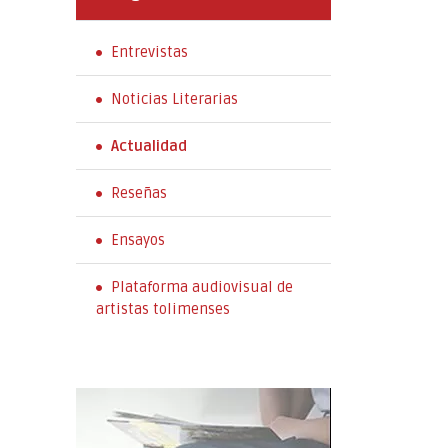
Entrevistas
Noticias Literarias
Actualidad
Reseñas
Ensayos
Plataforma audiovisual de
artistas tolimenses