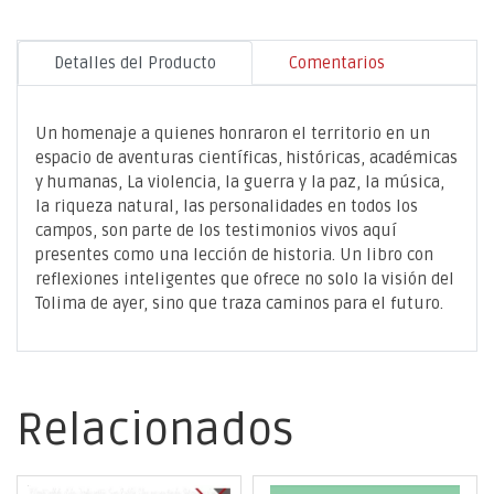
Detalles del Producto
Comentarios
Un homenaje a quienes honraron el territorio en un
espacio de aventuras científicas, históricas, académicas
y humanas, La violencia, la guerra y la paz, la música,
la riqueza natural, las personalidades en todos los
campos, son parte de los testimonios vivos aquí
presentes como una lección de historia. Un libro con
reflexiones inteligentes que ofrece no solo la visión del
Tolima de ayer, sino que traza caminos para el futuro.
Relacionados