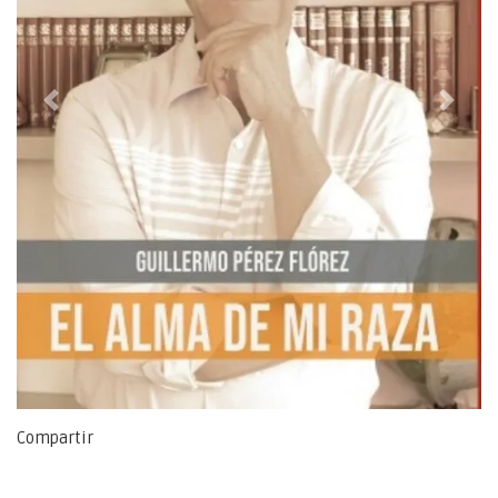
Previous
Next
Compartir