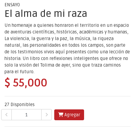
ENSAYO
El alma de mi raza
Un homenaje a quienes honraron el territorio en un espacio
de aventuras científicas, históricas, académicas y humanas,
La violencia, la guerra y la paz, la música, la riqueza
natural, las personalidades en todos los campos, son parte
de los testimonios vivos aquí presentes como una lección de
historia. Un libro con reflexiones inteligentes que ofrece no
solo la visión del Tolima de ayer, sino que traza caminos
para el futuro.
$ 55,000
27 Disponibles
Agregar