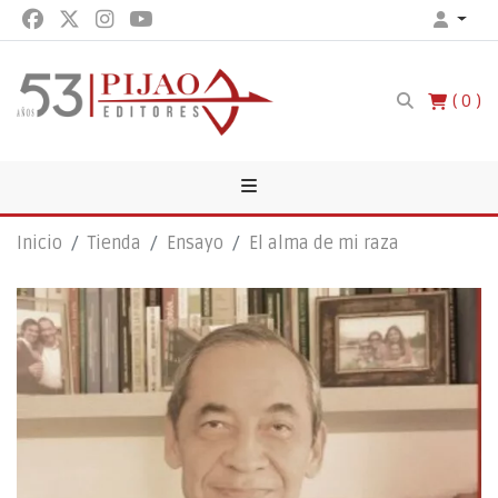
0
Inicio
Tienda
Ensayo
El alma de mi raza