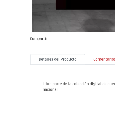
Compartir
Detalles del Producto
Comentario
Libro parte de la colección digital de cu
nacional