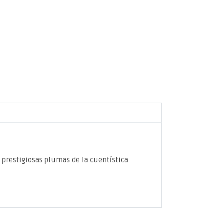
s prestigiosas plumas de la cuentística