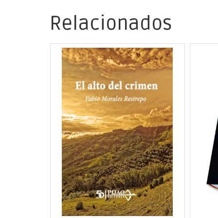
Relacionados