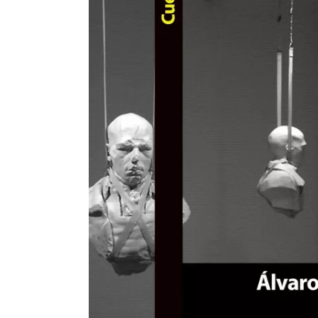
Previous