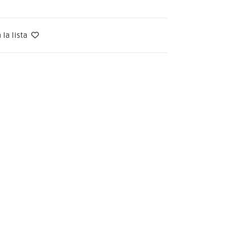
 la lista